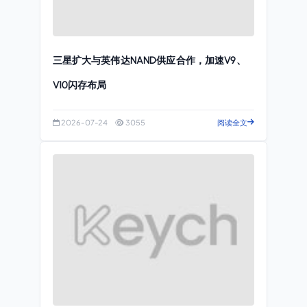
三星扩大与英伟达NAND供应合作，加速V9、
V10闪存布局
2026-07-24
3055
阅读全文