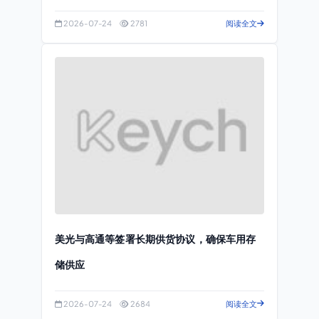
2026-07-24
2781
阅读全文
美光与高通等签署长期供货协议，确保车用存
储供应
2026-07-24
2684
阅读全文