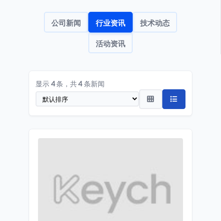
公司新闻
行业资讯
技术动态
活动资讯
显示
4
条，共
4
条新闻