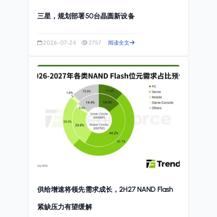
三星，规划部署50台晶圆新设备
2026-07-24
2757
阅读全文
供给增速将领先需求成长，2H27 NAND Flash
紧缺压力有望缓解