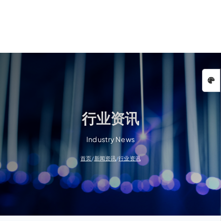
行业资讯
Industry News
/
/
首页
新闻资讯
行业资讯