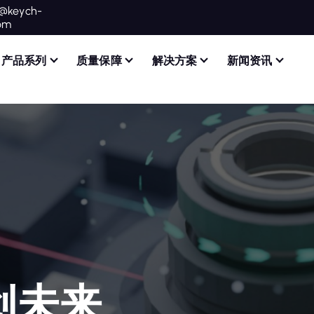
o@keych-
com
产品系列
质量保障
解决方案
新闻资讯
创未来