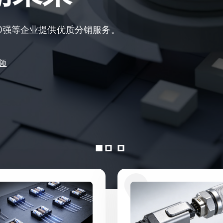
0强等企业提供优质分销服务。
频