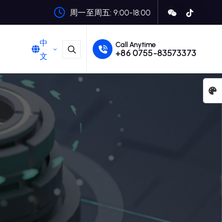
周一至周五: 9:00-18:00
中
Call Anytime
+86 0755-83573373
文