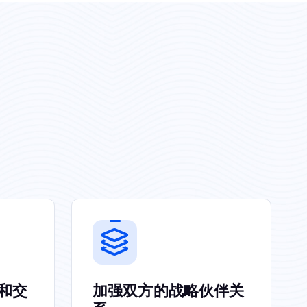
和交
加强双方的战略伙伴关