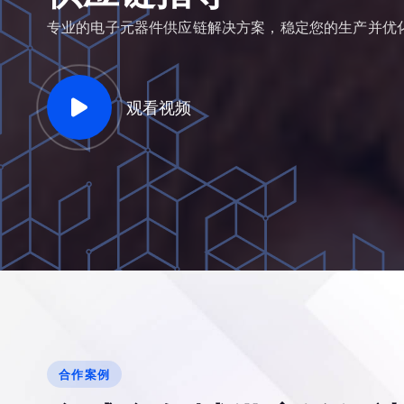
专业的电子元器件供应链解决方案，稳定您的生产并优
观看视频
合作案例