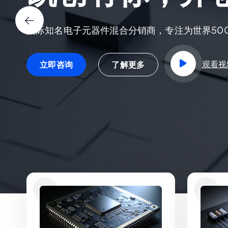
国际知名电子元器件混合分销商，专注为世界50
观看视
立即咨询
了解更多