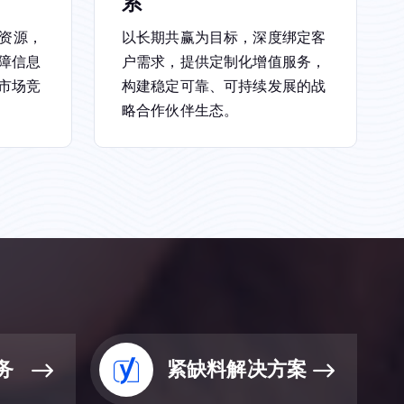
系
商资源，
以长期共赢为目标，深度绑定客
障信息
户需求，提供定制化增值服务，
市场竞
构建稳定可靠、可持续发展的战
略合作伙伴生态。
务
紧缺料解决方案