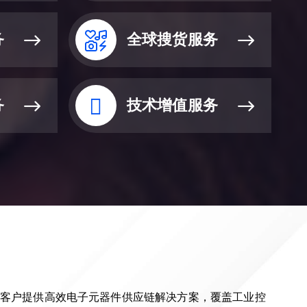
务
全球搜货服务
务
技术增值服务
 + 客户提供高效电子元器件供应链解决方案，覆盖工业控