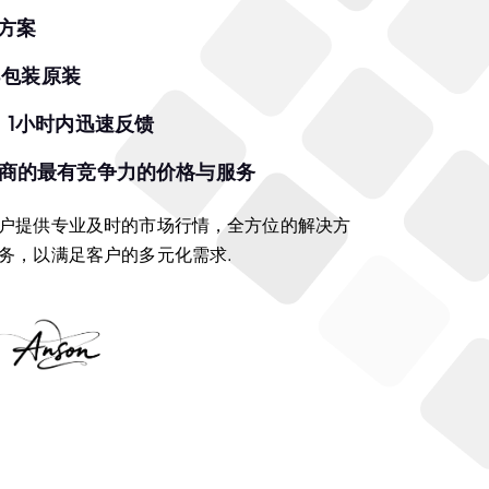
应方案
0%包装原装
，1小时内迅速反馈
应商的最有竞争力的价格与服务
户提供专业及时的市场行情，全方位的解决方
务，以满足客户的多元化需求.