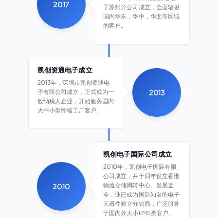
2017
子苏州分公司成立，全面辐射
国内华东，华中，华北等区域
的客户。
凯创资通电子成立
2013年，深圳市凯创资通电
子有限公司成立，正式成为一
2013
般纳税人企业，开始服务国内
大中小型终端工厂客户。
凯创电子国际公司成立
2010年，凯创电子国际有限
公司成立，并于同年设立香港
物流仓储周转中心。发展至
2010
今，业已成为国际知名的电子
元器件独立分销商，广泛服务
于国内外大小EMS类客户。