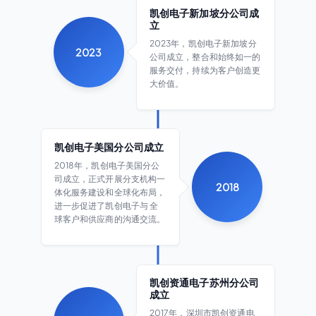
凯创电子新加坡分公司成
立
2023年，凯创电子新加坡分
2023
公司成立，整合和始终如一的
服务交付，持续为客户创造更
大价值。
凯创电子美国分公司成立
2018年，凯创电子美国分公
司成立，正式开展分支机构一
2018
体化服务建设和全球化布局，
进一步促进了凯创电子与 全
球客户和供应商的沟通交流。
凯创资通电子苏州分公司
成立
2017年，深圳市凯创资通电