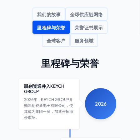
我们的故事
全球供应链网络
里程碑与荣誉
荣誉证书展示
全球客户
服务领域
里程碑与荣誉
凯创资通并入KEYCH
GROUP
2026年，KEYCH GROUP并
2026
购凯创资通电子有限公司，使
其成为集团一员，加速开拓海
外市场。