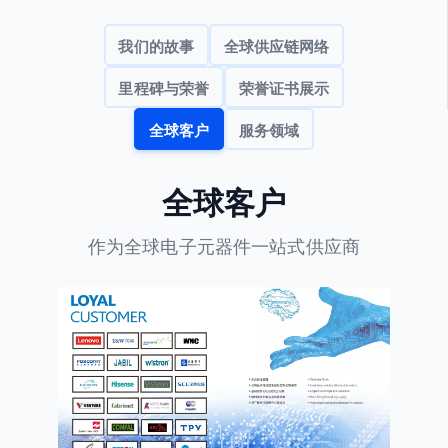
我们的故事
全球供应链网络
里程碑与荣誉
荣誉证书展示
全球客户
服务领域
全球客户
作为全球电子元器件一站式供应商